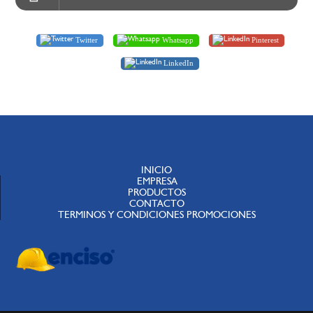
Twitter
Whatsapp
Pinterest
LinkedIn
INICIO
EMPRESA
PRODUCTOS
CONTACTO
TERMINOS Y CONDICIONES PROMOCIONES