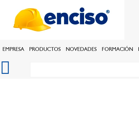
EMPRESA
PRODUCTOS
NOVEDADES
FORMACIÓN