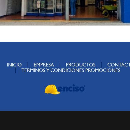
INICIO
EMPRESA
PRODUCTOS
CONTAC
TERMINOS Y CONDICIONES PROMOCIONES