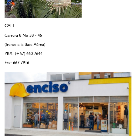
CALI
Carrera 8 No 58 - 46
(frente a la Base Aérea)
PBX: (+57) 660 7644
Fax: 667 7916