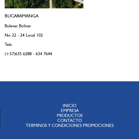
BUCARAMANGA
Bulevar Bolivar
No 22 - 24 Local 102
Tels:
(+57)635 6288 - 634 7644
INICIO
EMPRESA
PRODUCTOS
CONTACTO
TERMINOS Y CONDICIONES PROMOCIONES