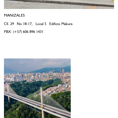
MANIZALES
Cll. 29 No.18-17, Local 5 Edificio Makura
PBX: (+57) 606 896 1431