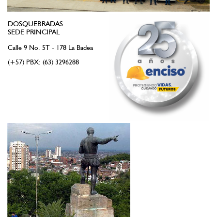
DOSQUEBRADAS
SEDE PRINCIPAL
Calle 9 No. 5T - 178 La Badea
(+57) PBX: (63) 3296288