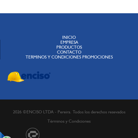
INICIO
EMPRESA
PRODUCTOS
CONTACTO
TERMINOS Y CONDICIONES PROMOCIONES
2026 ©ENCISO LTDA - Pereira. Todos los derechos resevados
Términos y Condiciones