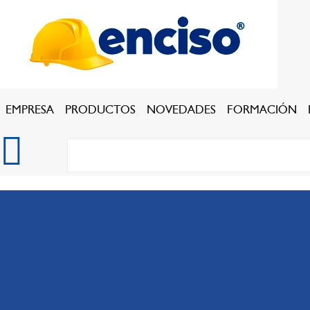
EMPRESA
PRODUCTOS
NOVEDADES
FORMACIÓN