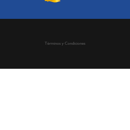
Términos y Condiciones