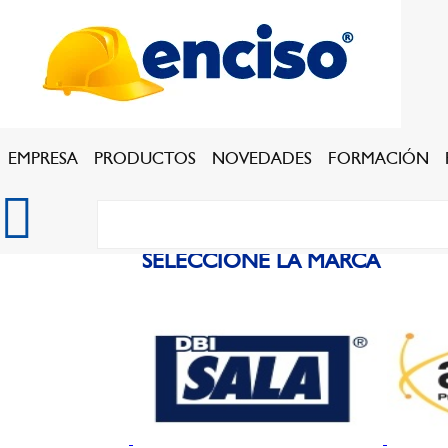
EMPRESA
PRODUCTOS
NOVEDADES
FORMACIÓN
SELECCIONE LA MARCA