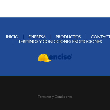
INICIO
EMPRESA
PRODUCTOS
CONTAC
TERMINOS Y CONDICIONES PROMOCIONES
Términos y Condiciones