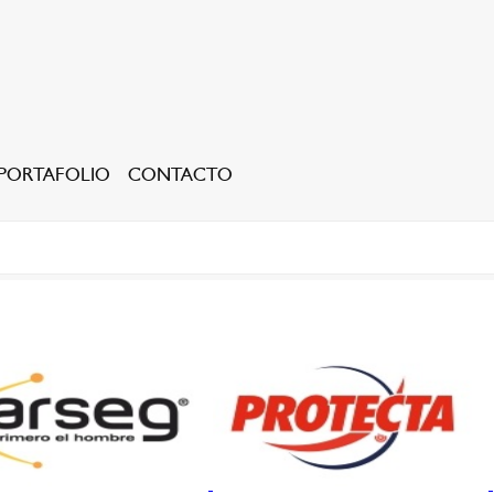
PORTAFOLIO
CONTACTO
PROTECCIÓN CONTRA CAÍDAS