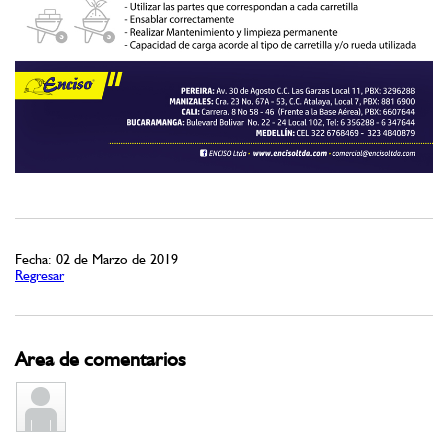
Fecha: 02 de Marzo de 2019
Regresar
Area de comentarios