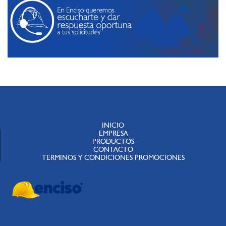
INICIO
EMPRESA
PRODUCTOS
CONTACTO
TERMINOS Y CONDICIONES PROMOCIONES