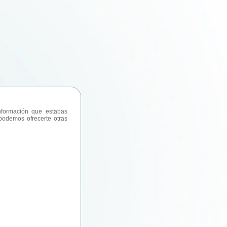
formación que estabas
odemos ofrecerte otras